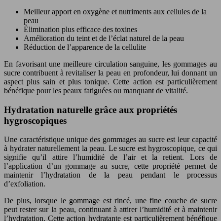
Meilleur apport en oxygène et nutriments aux cellules de la
peau
Élimination plus efficace des toxines
Amélioration du teint et de l’éclat naturel de la peau
Réduction de l’apparence de la cellulite
En favorisant une meilleure circulation sanguine, les gommages au
sucre contribuent à revitaliser la peau en profondeur, lui donnant un
aspect plus sain et plus tonique. Cette action est particulièrement
bénéfique pour les peaux fatiguées ou manquant de vitalité.
Hydratation naturelle grâce aux propriétés
hygroscopiques
Une caractéristique unique des gommages au sucre est leur capacité
à hydrater naturellement la peau. Le sucre est hygroscopique, ce qui
signifie qu’il attire l’humidité de l’air et la retient. Lors de
l’application d’un gommage au sucre, cette propriété permet de
maintenir l’hydratation de la peau pendant le processus
d’exfoliation.
De plus, lorsque le gommage est rincé, une fine couche de sucre
peut rester sur la peau, continuant à attirer l’humidité et à maintenir
l’hydratation. Cette action hydratante est particulièrement bénéfique