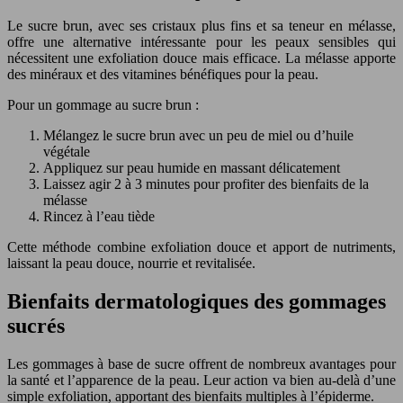
Le sucre brun, avec ses cristaux plus fins et sa teneur en mélasse,
offre une alternative intéressante pour les peaux sensibles qui
nécessitent une exfoliation douce mais efficace. La mélasse apporte
des minéraux et des vitamines bénéfiques pour la peau.
Pour un gommage au sucre brun :
Mélangez le sucre brun avec un peu de miel ou d’huile
végétale
Appliquez sur peau humide en massant délicatement
Laissez agir 2 à 3 minutes pour profiter des bienfaits de la
mélasse
Rincez à l’eau tiède
Cette méthode combine exfoliation douce et apport de nutriments,
laissant la peau douce, nourrie et revitalisée.
Bienfaits dermatologiques des gommages
sucrés
Les gommages à base de sucre offrent de nombreux avantages pour
la santé et l’apparence de la peau. Leur action va bien au-delà d’une
simple exfoliation, apportant des bienfaits multiples à l’épiderme.