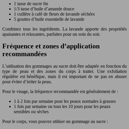
1 tasse de sucre fin
1/3 tasse d’huile d’amande douce
1 cuillère à café de fleurs de lavande séchées
5 gouttes d’huile essentielle de lavande
Combinez tous les ingrédients. La lavande apporte des propriétés
apaisantes et relaxantes, parfaites pour un soin du soir.
Fréquence et zones d’application
recommandées
L’utilisation des gommages au sucre doit être adaptée en fonction du
type de peau et des zones du corps à traiter. Une exfoliation
régulière est bénéfique, mais il est important de ne pas en abuser
pour éviter d’irriter la peau.
Pour le visage, la fréquence recommandée est généralement de :
1 à 2 fois par semaine pour les peaux normales à grasses
1 fois par semaine ou tous les 10 jours pour les peaux
sensibles ou sèches
Pour le corps, vous pouvez utiliser un gommage au sucre :