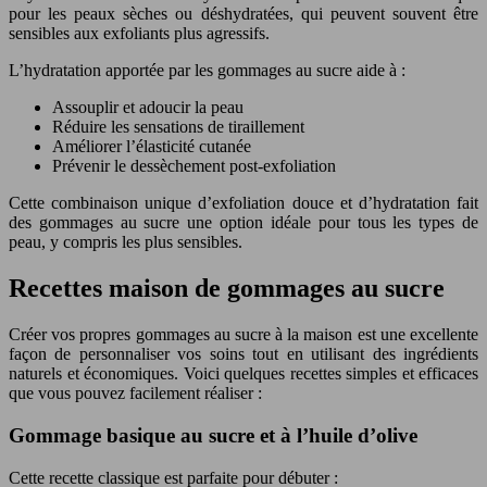
pour les peaux sèches ou déshydratées, qui peuvent souvent être
sensibles aux exfoliants plus agressifs.
L’hydratation apportée par les gommages au sucre aide à :
Assouplir et adoucir la peau
Réduire les sensations de tiraillement
Améliorer l’élasticité cutanée
Prévenir le dessèchement post-exfoliation
Cette combinaison unique d’exfoliation douce et d’hydratation fait
des gommages au sucre une option idéale pour tous les types de
peau, y compris les plus sensibles.
Recettes maison de gommages au sucre
Créer vos propres gommages au sucre à la maison est une excellente
façon de personnaliser vos soins tout en utilisant des ingrédients
naturels et économiques. Voici quelques recettes simples et efficaces
que vous pouvez facilement réaliser :
Gommage basique au sucre et à l’huile d’olive
Cette recette classique est parfaite pour débuter :