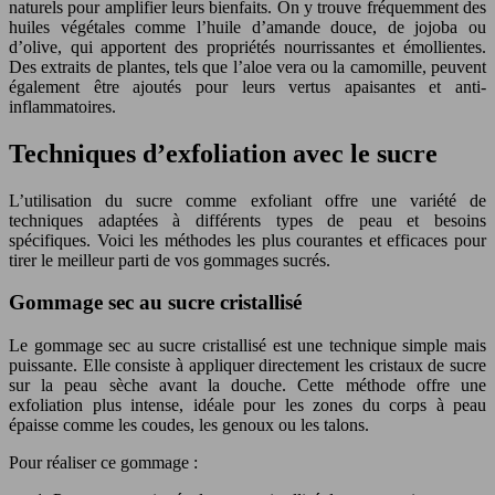
naturels pour amplifier leurs bienfaits. On y trouve fréquemment des
huiles végétales comme l’huile d’amande douce, de jojoba ou
d’olive, qui apportent des propriétés nourrissantes et émollientes.
Des extraits de plantes, tels que l’aloe vera ou la camomille, peuvent
également être ajoutés pour leurs vertus apaisantes et anti-
inflammatoires.
Techniques d’exfoliation avec le sucre
L’utilisation du sucre comme exfoliant offre une variété de
techniques adaptées à différents types de peau et besoins
spécifiques. Voici les méthodes les plus courantes et efficaces pour
tirer le meilleur parti de vos gommages sucrés.
Gommage sec au sucre cristallisé
Le gommage sec au sucre cristallisé est une technique simple mais
puissante. Elle consiste à appliquer directement les cristaux de sucre
sur la peau sèche avant la douche. Cette méthode offre une
exfoliation plus intense, idéale pour les zones du corps à peau
épaisse comme les coudes, les genoux ou les talons.
Pour réaliser ce gommage :