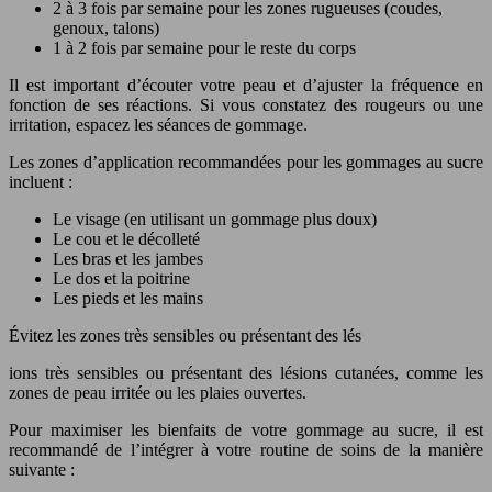
2 à 3 fois par semaine pour les zones rugueuses (coudes,
genoux, talons)
1 à 2 fois par semaine pour le reste du corps
Il est important d’écouter votre peau et d’ajuster la fréquence en
fonction de ses réactions. Si vous constatez des rougeurs ou une
irritation, espacez les séances de gommage.
Les zones d’application recommandées pour les gommages au sucre
incluent :
Le visage (en utilisant un gommage plus doux)
Le cou et le décolleté
Les bras et les jambes
Le dos et la poitrine
Les pieds et les mains
Évitez les zones très sensibles ou présentant des lés
ions très sensibles ou présentant des lésions cutanées, comme les
zones de peau irritée ou les plaies ouvertes.
Pour maximiser les bienfaits de votre gommage au sucre, il est
recommandé de l’intégrer à votre routine de soins de la manière
suivante :