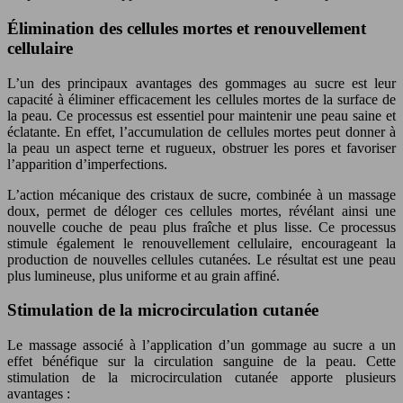
Élimination des cellules mortes et renouvellement
cellulaire
L’un des principaux avantages des gommages au sucre est leur
capacité à éliminer efficacement les cellules mortes de la surface de
la peau. Ce processus est essentiel pour maintenir une peau saine et
éclatante. En effet, l’accumulation de cellules mortes peut donner à
la peau un aspect terne et rugueux, obstruer les pores et favoriser
l’apparition d’imperfections.
L’action mécanique des cristaux de sucre, combinée à un massage
doux, permet de déloger ces cellules mortes, révélant ainsi une
nouvelle couche de peau plus fraîche et plus lisse. Ce processus
stimule également le renouvellement cellulaire, encourageant la
production de nouvelles cellules cutanées. Le résultat est une peau
plus lumineuse, plus uniforme et au grain affiné.
Stimulation de la microcirculation cutanée
Le massage associé à l’application d’un gommage au sucre a un
effet bénéfique sur la circulation sanguine de la peau. Cette
stimulation de la microcirculation cutanée apporte plusieurs
avantages :