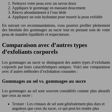
Nettoyez votre peau avec un savon doux
Appliquez le gommage en massant doucement
Rincez abondamment à l’eau tiède
Appliquez un soin hydratant pour nourrir la peau exfoliée
En suivant ces recommandations, vous pourrez profiter pleinement
des bienfaits des gommages au sucre tout en prenant soin de votre
peau de manière équilibrée et respectueuse.
Comparaison avec d’autres types
d’exfoliants corporels
Les gommages au sucre se distinguent des autres types d’exfoliants
corporels par leurs caractéristiques uniques. Voici une comparaison
avec d’autres méthodes d’exfoliation courantes :
Gommages au sel vs. gommages au sucre
Les gommages au sel sont souvent considérés comme plus abrasifs
que ceux au sucre :
Texture : Les cristaux de sel sont généralement plus durs et
anguleux que ceux du sucre, ce qui peut les rendre plus