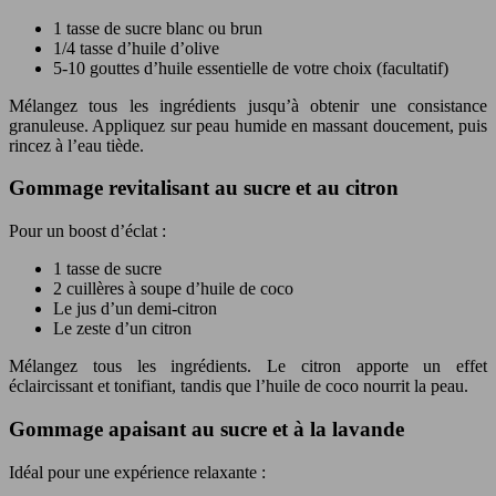
1 tasse de sucre blanc ou brun
1/4 tasse d’huile d’olive
5-10 gouttes d’huile essentielle de votre choix (facultatif)
Mélangez tous les ingrédients jusqu’à obtenir une consistance
granuleuse. Appliquez sur peau humide en massant doucement, puis
rincez à l’eau tiède.
Gommage revitalisant au sucre et au citron
Pour un boost d’éclat :
1 tasse de sucre
2 cuillères à soupe d’huile de coco
Le jus d’un demi-citron
Le zeste d’un citron
Mélangez tous les ingrédients. Le citron apporte un effet
éclaircissant et tonifiant, tandis que l’huile de coco nourrit la peau.
Gommage apaisant au sucre et à la lavande
Idéal pour une expérience relaxante :