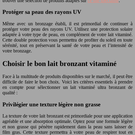
trouver une sélection de produits adaptés sur
ce site spécialisé
.
Protéger sa peau des rayons UV
Même avec un bronzage établi, il est primordial de continuer à
protéger votre peau des rayons UV. Utilisez une protection solaire
adaptée à votre type de peau, en complément de votre lait vitaminé.
Cette double protection vous permettra de profiter du soleil en toute
sérénité, tout en préservant la santé de votre peau et l’intensité de
votre bronzage.
Choisir le bon lait bronzant vitaminé
Face à la multitude de produits disponibles sur le marché, il peut être
difficile de faire le bon choix. Voici les critères essentiels à prendre
en compte pour sélectionner un lait vitaminé ultra bronzant de
qualité :
Privilégier une texture légère non grasse
La texture de votre lait bronzant est primordiale pour une application
agréable et une absorption optimale. Optez pour une formule légère
et non grasse qui pénètre rapidement dans la peau sans laisser de
film gras. Cette texture permettra à votre peau de respirer tout en