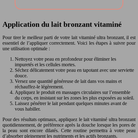
Application du lait bronzant vitaminé
Pour tirer le meilleur parti de votre lait vitaminé ultra bronzant, il est
essentiel de l’appliquer correctement. Voici les étapes à suivre pour
une utilisation optimale :
Nettoyez votre peau en profondeur pour éliminer les
impuretés et les cellules mortes.
Séchez délicatement votre peau en tapotant avec une serviette
douce.
Versez une quantité généreuse de lait dans vos mains et
réchauffez-le légèrement.
Appliquez le produit en massages circulaires sur l’ensemble
du corps, en insistant sur les zones les plus exposées au soleil.
Laissez pénétrer le lait pendant quelques minutes avant de
vous habiller.
Pour des résultats optimaux, appliquez le lait vitaminé ultra bronzant
quotidiennement, de préférence après la douche lorsque les pores de
la peau sont encore dilatés. Cette routine permettra à votre peau
d’absorber pleinement les nutriments et les actifs bronzants.