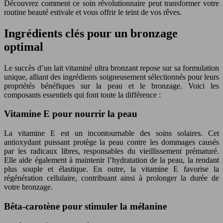
Découvrez comment ce soin révolutionnaire peut transformer votre
routine beauté estivale et vous offrir le teint de vos rêves.
Ingrédients clés pour un bronzage
optimal
Le succès d’un lait vitaminé ultra bronzant repose sur sa formulation
unique, alliant des ingrédients soigneusement sélectionnés pour leurs
propriétés bénéfiques sur la peau et le bronzage. Voici les
composants essentiels qui font toute la différence :
Vitamine E pour nourrir la peau
La vitamine E est un incontournable des soins solaires. Cet
antioxydant puissant protège la peau contre les dommages causés
par les radicaux libres, responsables du vieillissement prématuré.
Elle aide également à maintenir l’hydratation de la peau, la rendant
plus souple et élastique. En outre, la vitamine E favorise la
régénération cellulaire, contribuant ainsi à prolonger la durée de
votre bronzage.
Bêta-carotène pour stimuler la mélanine