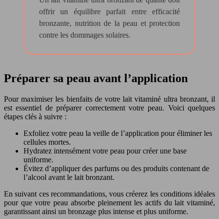
offrir un équilibre parfait entre efficacité
bronzante, nutrition de la peau et protection
contre les dommages solaires.
Préparer sa peau avant l’application
Pour maximiser les bienfaits de votre lait vitaminé ultra bronzant, il
est essentiel de préparer correctement votre peau. Voici quelques
étapes clés à suivre :
Exfoliez votre peau la veille de l’application pour éliminer les
cellules mortes.
Hydratez intensément votre peau pour créer une base
uniforme.
Évitez d’appliquer des parfums ou des produits contenant de
l’alcool avant le lait bronzant.
En suivant ces recommandations, vous créerez les conditions idéales
pour que votre peau absorbe pleinement les actifs du lait vitaminé,
garantissant ainsi un bronzage plus intense et plus uniforme.