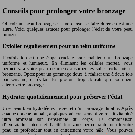
Conseils pour prolonger votre bronzage
Obtenir un beau bronzage est une chose, le faire durer en est une
autre. Voici quelques astuces pour prolonger l’éclat de votre peau
bronzée :
Exfolier régulièrement pour un teint uniforme
L’exfoliation est une étape cruciale pour maintenir un bronzage
uniforme et lumineux. En éliminant les cellules mortes, vous
permettez à votre peau de mieux absorber les soins hydratants et
bronzants. Optez pour un gommage doux, à réaliser une à deux fois
par semaine, en évitant les produits trop abrasifs qui pourraient
altérer votre bronzage.
Hydrater quotidiennement pour préserver l’éclat
Une peau bien hydratée est le secret d’un bronzage durable. Après
chaque douche ou bain, appliquez généreusement votre lait vitaminé
ultra bronzant sur l’ensemble du corps. La combinaison
d’hydratation intense et d’actifs bronzants permettra de nourrir votre
peau en profondeur tout en entretenant votre hâle. Vous pouvez