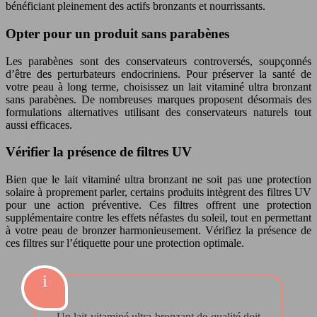
bénéficiant pleinement des actifs bronzants et nourrissants.
Opter pour un produit sans parabènes
Les parabènes sont des conservateurs controversés, soupçonnés
d’être des perturbateurs endocriniens. Pour préserver la santé de
votre peau à long terme, choisissez un lait vitaminé ultra bronzant
sans parabènes. De nombreuses marques proposent désormais des
formulations alternatives utilisant des conservateurs naturels tout
aussi efficaces.
Vérifier la présence de filtres UV
Bien que le lait vitaminé ultra bronzant ne soit pas une protection
solaire à proprement parler, certains produits intègrent des filtres UV
pour une action préventive. Ces filtres offrent une protection
supplémentaire contre les effets néfastes du soleil, tout en permettant
à votre peau de bronzer harmonieusement. Vérifiez la présence de
ces filtres sur l’étiquette pour une protection optimale.
Un lait vitaminé ultra bronzant de qualité doit